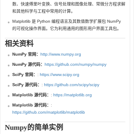
数、快速傅里叶变换、信号处理和图像处理、常微分方程求解
和其他科学与工程中常用的计算。
Matplotlib 是 Python 编程语言及其数值数学扩展包 NumPy
的可视化操作界面。它为利用通用的图形用户界面工具包。
相关资料
NumPy 官网：
http://www.numpy.org
NumPy 源代码：
https://github.com/numpy/numpy
SciPy 官网：
:
https://www.scipy.org
SciPy 源代码：
:
https://github.com/scipy/scipy
Matplotlib 源代码：
:
https://matplotlib.org
Matplotlib 源代码：
:
https://github.com/matplotlib/matplotlib
Numpy的简单实例