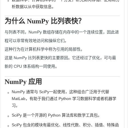
析数据以从中获取信息。
为什么 NumPy 比列表快？
与列表不同，NumPy 数组存储在内存中的一个连续位置，因此进
程可以非常有效地访问和操纵它们。
这种行为在计算机科学中称为引用的局部性。
这是 NumPy 比列表更快的主要原因。它还经过了优化，可与最
新的 CPU 体系结构一同使用。
NumPy 应用
NumPy 通常与 SciPy一起使用，这种组合广泛用于代替
MatLab，有助于我们通过 Python 学习数据科学或者机器学
习。
SciPy 是一个开源的 Python 算法库和数学工具包。
SciPy 包含的模块有最优化、线性代数、积分、插值、特殊函