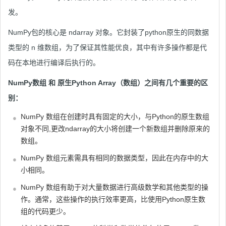
发。
NumPy包的核心是 ndarray 对象。它封装了python原生的同数据
类型的 n 维数组，为了保证其性能优良，其中有许多操作都是代
码在本地进行编译后执行的。
NumPy数组 和 原生Python Array（数组）之间有几个重要的区
别：
NumPy 数组在创建时具有固定的大小，与Python的原生数组
对象不同,更改ndarray的大小将创建一个新数组并删除原来的
数组。
NumPy 数组元素需具有相同的数据类型，因此在内存中的大
小相同。
NumPy 数组有助于对大量数据进行高级数学和其他类型的操
作。通常，这些操作的执行效率更高，比使用Python原生数
组的代码更少。