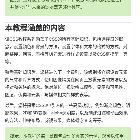
并使它们与未来的浏览器更好地兼容。
本教程涵盖的内容
该CSS教程系列涵盖了CSS的所有基础知识，包括选择器的概
念，设置颜色和背景的方法，设置字体和文本的格式的方式，对
超链接，列表，表格等UI元素进行样式设置以及CSS框模型，等
等。
熟悉基础知识后，您将进入下一个级别，该级别将介绍设置元素
的尺寸和对齐方式，使用图像精灵在网页上放置元素的方法以及
相对和关联的概念。绝对单位，视觉格式模型，显示和可见性，
图层，伪类和元素，与媒体相关的样式表等。
最后，您将探索CSS3中引入的一些高级功能，例如渐变颜色，阴
影效果，2D和3D变换，alpha透明度，以及创建过渡和动画效果
的方法，伸缩布局，滤镜效果，媒体概念查询等等。
提示：
本教程的每一章都包含许多真实的示例，您可以使用