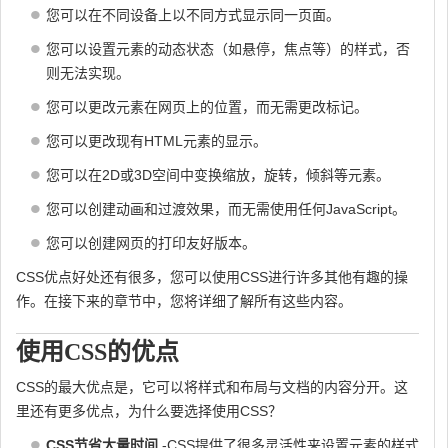
您可以在不同设备上以不同方式显示同一页面。
您可以设置元素的动态状态（如悬停，焦点等）的样式，否
则无法实现。
您可以更改元素在网页上的位置，而无需更改标记。
您可以更改现有HTML元素的显示。
您可以在2D或3D空间中变换缩放，旋转，倾斜等元素。
您可以创建动画和过渡效果，而无需使用任何JavaScript。
您可以创建网页的打印友好版本。
CSS优点好处还有很多，您可以使用CSS进行许多其他有趣的操
作。在接下来的章节中，您将详细了解所有这些内容。
使用CSS的优点
CSS的最大优点是，它可以将样式和布局与文档的内容分开。这
里还有更多优点，为什么要选择使用CSS？
CSS节省大量时间
-CSS提供了很多灵活性来设置元素的样式